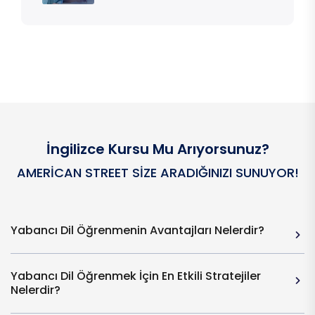
İngilizce Kursu Mu Arıyorsunuz?
AMERICAN STREET SIZE ARADIĞINIZI SUNUYOR!
Yabancı Dil Öğrenmenin Avantajları Nelerdir?
Yabancı Dil Öğrenmek İçin En Etkili Stratejiler
Nelerdir?