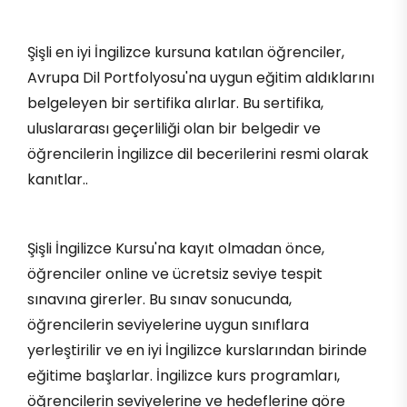
Şişli en iyi İngilizce kursuna katılan öğrenciler,
Avrupa Dil Portfolyosu'na uygun eğitim aldıklarını
belgeleyen bir sertifika alırlar. Bu sertifika,
uluslararası geçerliliği olan bir belgedir ve
öğrencilerin İngilizce dil becerilerini resmi olarak
kanıtlar..
Şişli İngilizce Kursu'na kayıt olmadan önce,
öğrenciler online ve ücretsiz seviye tespit
sınavına girerler. Bu sınav sonucunda,
öğrencilerin seviyelerine uygun sınıflara
yerleştirilir ve en iyi İngilizce kurslarından birinde
eğitime başlarlar. İngilizce kurs programları,
öğrencilerin seviyelerine ve hedeflerine göre