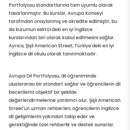
Portfolyosu standartlarına tam uyumlu olarak
tasarlanmıştır. Bu kurslar, Avrupa Konseyi
tarafından onaylanmış ve akredite edilmiştir, bu
da kurumun sektördeki en iyi İngilizce
kurslarından biri olarak kabul edilmesini sağlar.
Ayrıca, Şişli American Street, Türkiye'deki en iyi
İngilizce dil okulu olarak tanınmaktadır.
Avrupa Dil Portfolyosu, dil öğreniminde
uluslararası bir standart sağlar ve öğrencilerin dil
becerilerini objektif bir şekilde
değerlendirmelerine yardımcı olur. Şişli American
Street'ün uzman rehberleri, öğrencilerin İngilizce
dil gelişimlerini yakından takip eder ve
gerektiğinde özel rehberlik ve destek sunarlar.