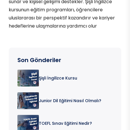
sunar ve kişisel gelişimi destekler. Şişli İngilizce
kursunun eğitim programları, öğrencilere
uluslararası bir perspektif kazandırır ve kariyer
hedeflerine ulaşmalarına yardımcı olur
Son Gönderiler
Şişli İngilizce Kursu
Junior Dil Eğitimi Nasıl Olmalı?
TOEFL Sınav Eğitimi Nedir?