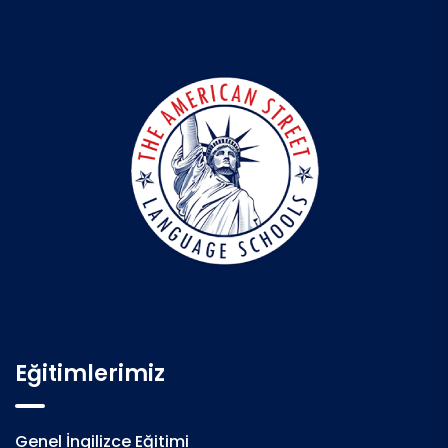
Eğitimlerimiz
Genel İngilizce Eğitimi