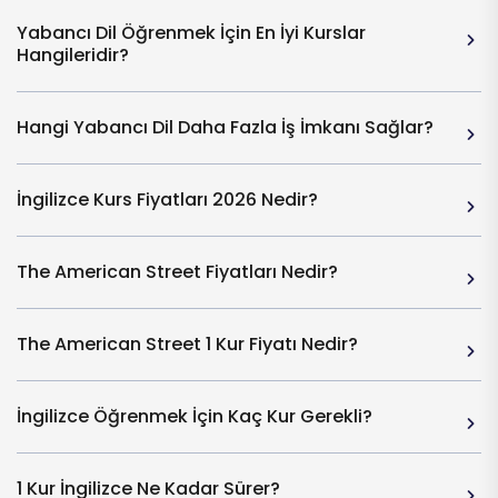
Yabancı Dil Öğrenmek İçin En İyi Kurslar
Hangileridir?
Hangi Yabancı Dil Daha Fazla İş İmkanı Sağlar?
İngilizce Kurs Fiyatları 2026 Nedir?
The American Street Fiyatları Nedir?
The American Street 1 Kur Fiyatı Nedir?
İngilizce Öğrenmek İçin Kaç Kur Gerekli?
1 Kur İngilizce Ne Kadar Sürer?