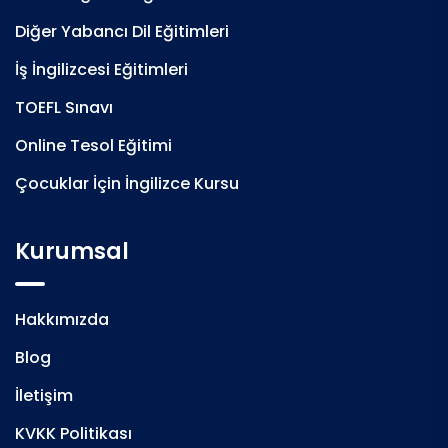
Diğer Yabancı Dil Eğitimleri
İş İngilizcesi Eğitimleri
TOEFL Sınavı
Online Tesol Eğitimi
Çocuklar İçin İngilizce Kursu
Kurumsal
Hakkımızda
Blog
İletişim
KVKK Politikası