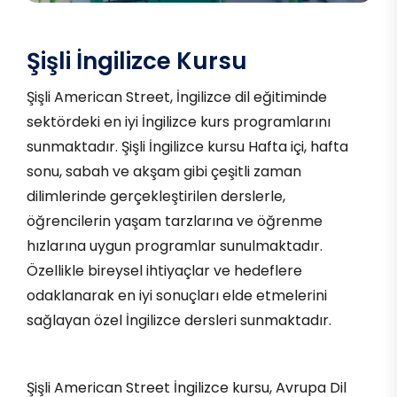
Şişli İngilizce Kursu
Şişli American Street, İngilizce dil eğitiminde
sektördeki en iyi İngilizce kurs programlarını
sunmaktadır. Şişli İngilizce kursu Hafta içi, hafta
sonu, sabah ve akşam gibi çeşitli zaman
dilimlerinde gerçekleştirilen derslerle,
öğrencilerin yaşam tarzlarına ve öğrenme
hızlarına uygun programlar sunulmaktadır.
Özellikle bireysel ihtiyaçlar ve hedeflere
odaklanarak en iyi sonuçları elde etmelerini
sağlayan özel İngilizce dersleri sunmaktadır.
Şişli American Street İngilizce kursu, Avrupa Dil