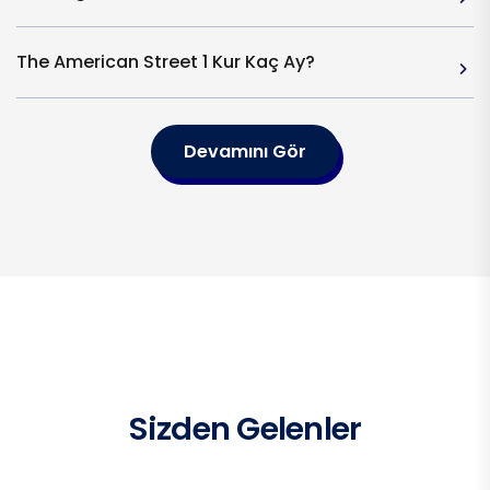
The American Street 1 Kur Kaç Ay?
Devamını Gör
Sizden Gelenler