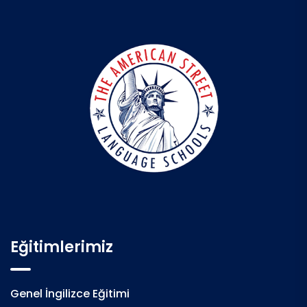
Eğitimlerimiz
Genel İngilizce Eğitimi