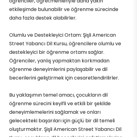
öğrenciler, öğretmenleriyle daha yakın
etkileşimde bulunabilir ve öğrenme sürecinde
daha fazla destek alabilirler.
Olumlu ve Destekleyici Ortam: Şişli American
Street Yabancı Dil Kursu, öğrencilere olumlu ve
destekleyici bir öğrenme ortamı sağlar.
Öğrenciler, yanlış yapmaktan korkmadan
öğrenme deneyimlerini paylaşabilir ve dil
becerilerini geliştirmek için cesaretlendirilirler.
Bu yaklaşımın temel amacı, çocukların dil
öğrenme sürecini keyifli ve etkili bir şekilde
deneyimlemelerini sağlamak ve onları
gelecekteki başarıları için güçlü bir dil temeli
oluşturmaktır. Şişli American Street Yabancı Dil