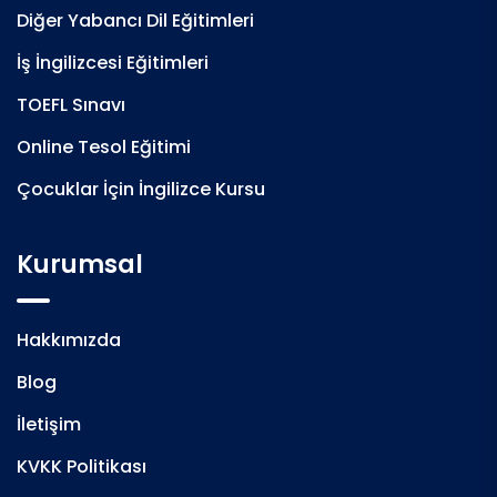
Diğer Yabancı Dil Eğitimleri
İş İngilizcesi Eğitimleri
TOEFL Sınavı
Online Tesol Eğitimi
Çocuklar İçin İngilizce Kursu
Kurumsal
Hakkımızda
Blog
İletişim
KVKK Politikası