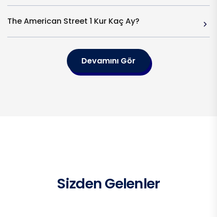
The American Street 1 Kur Kaç Ay?
Devamını Gör
Sizden Gelenler