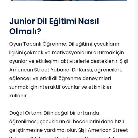
Junior Dil Eğitimi Nasıl
Olmalı?
Oyun Tabanlı Öğrenme: Dil eğitimi, çocukların
ilgisini çekmek ve motivasyonlarını artırmak için
oyunlar ve etkileşimli aktivitelerle desteklenir. Şişli
American Street Yabancı Dil Kursu, öğrencilere
eğlenceli ve etkili dil öğrenme deneyimleri
sunmak için interaktif oyunlar ve etkinlikler
kullanır.
Doğal Ortam: Dilin doğal bir ortamda
öğrenilmesi, çocukların dil becerilerini daha hızlı
geliştirmesine yardımcı olur. Şişli American Street