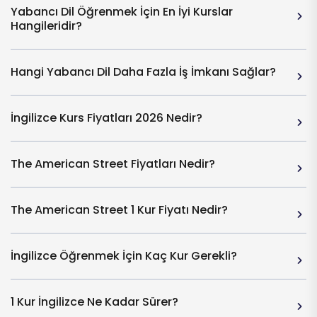
Yabancı Dil Öğrenmek İçin En İyi Kurslar
Hangileridir?
Hangi Yabancı Dil Daha Fazla İş İmkanı Sağlar?
İngilizce Kurs Fiyatları 2026 Nedir?
The American Street Fiyatları Nedir?
The American Street 1 Kur Fiyatı Nedir?
İngilizce Öğrenmek İçin Kaç Kur Gerekli?
1 Kur İngilizce Ne Kadar Sürer?