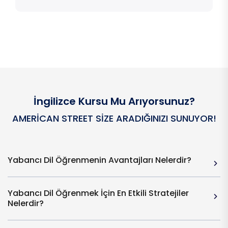
İngilizce Kursu Mu Arıyorsunuz?
AMERICAN STREET SIZE ARADIĞINIZI SUNUYOR!
Yabancı Dil Öğrenmenin Avantajları Nelerdir?
Yabancı Dil Öğrenmek İçin En Etkili Stratejiler
Nelerdir?