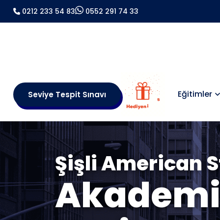
0212 233 54 83
0552 291 74 33
Eğitimler
Seviye Tespit Sınavı
Şişli American S
Akademi