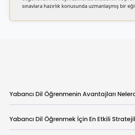
sınavlara hazırlık konusunda uzmanlaşmış bir eği
Yabancı Dil Öğrenmenin Avantajları Nelerd
Yabancı Dil Öğrenmek İçin En Etkili Strateji