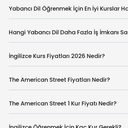
Yabancı Dil Öğrenmek İçin En İyi Kurslar Ha
Hangi Yabancı Dil Daha Fazla İş İmkanı Sa
İngilizce Kurs Fiyatları 2026 Nedir?
The American Street Fiyatları Nedir?
The American Street 1 Kur Fiyatı Nedir?
İngilizce Öğrenmek İçin Kaç Kur Gerekli?