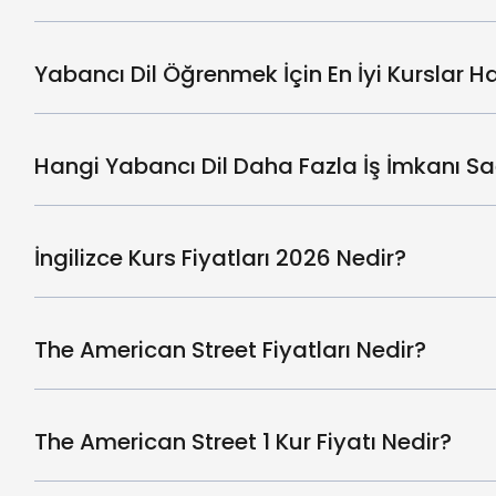
Yabancı Dil Öğrenmek İçin En İyi Kurslar Ha
Hangi Yabancı Dil Daha Fazla İş İmkanı Sa
İngilizce Kurs Fiyatları 2026 Nedir?
The American Street Fiyatları Nedir?
The American Street 1 Kur Fiyatı Nedir?