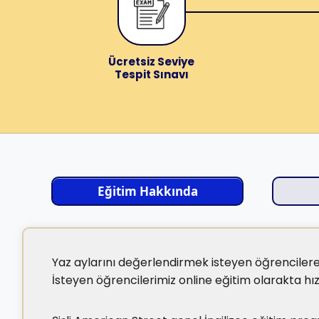
Ücretsiz Seviye
Tespit Sınavı
Eğitim Hakkında
Yaz aylarını değerlendirmek isteyen öğrencilere öz
İsteyen öğrencilerimiz online eğitim olarakta hızla