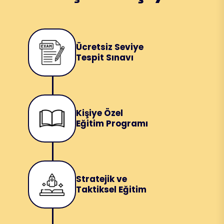
Ücretsiz Seviye
Tespit Sınavı
Kişiye Özel
Eğitim Programı
Stratejik ve
Taktiksel Eğitim