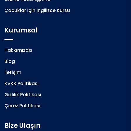
Çocuklar İçin İngilizce Kursu
Kurumsal
Hakkımızda
Blog
İletişim
KVKK Politikası
Gizlilik Politikası
Çerez Politikası
Bize Ulaşın