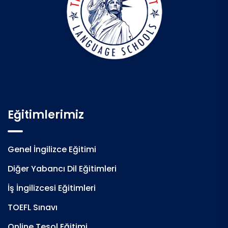
Eğitimlerimiz
Genel İngilizce Eğitimi
Diğer Yabancı Dil Eğitimleri
İş İngilizcesi Eğitimleri
TOEFL Sınavı
Online Tesol Eğitimi