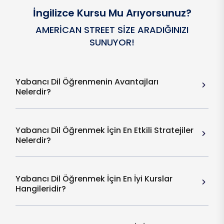
İngilizce Kursu Mu Arıyorsunuz?
AMERICAN STREET SIZE ARADIĞINIZI
SUNUYOR!
Yabancı Dil Öğrenmenin Avantajları
Nelerdir?
Yabancı Dil Öğrenmek İçin En Etkili Stratejiler
Nelerdir?
Yabancı Dil Öğrenmek İçin En İyi Kurslar
Hangileridir?