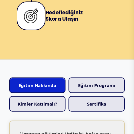
Hedeflediğiniz
Skora Ulaşın
Eğitim Hakkında
Eğitim Programı
Kimler Katılmalı?
Sertifika