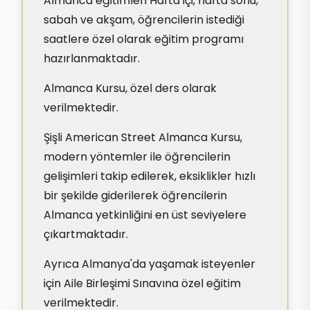
Almanca eğitimleri Hafta içi, hafta sonu,
sabah ve akşam, öğrencilerin istediği
saatlere özel olarak eğitim programı
hazırlanmaktadır.
Almanca Kursu, özel ders olarak
verilmektedir.
Şişli American Street Almanca Kursu,
modern yöntemler ile öğrencilerin
gelişimleri takip edilerek, eksiklikler hızlı
bir şekilde giderilerek öğrencilerin
Almanca yetkinliğini en üst seviyelere
çıkartmaktadır.
Ayrıca Almanya'da yaşamak isteyenler
için Aile Birleşimi Sınavına özel eğitim
verilmektedir.