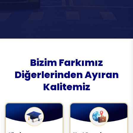
Bizim Farkımız
Diğerlerinden Ayıran
Kalitemiz