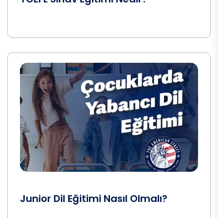
Junior Dil Eğitimi Nasıl Olmalı?