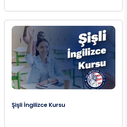
Şişli İngilizce Kursu