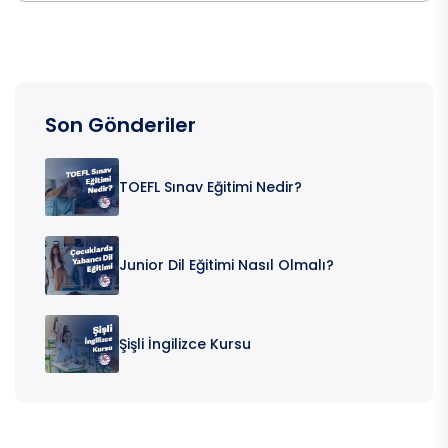
Son Gönderiler
TOEFL Sınav Eğitimi Nedir?
Junior Dil Eğitimi Nasıl Olmalı?
Şişli İngilizce Kursu