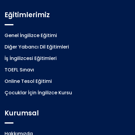
Eğitimlerimiz
Genel İngilizce Eğitimi
Diğer Yabancı Dil Eğitimleri
İş İngilizcesi Eğitimleri
TOEFL Sınavı
Online Tesol Eğitimi
Çocuklar İçin İngilizce Kursu
Kurumsal
Hakkımızda