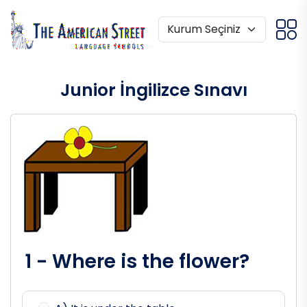
Junior İngilizce Sınavı
1 - Where is the flower?