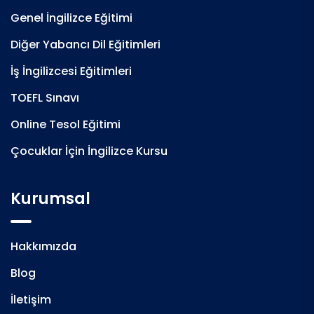
Genel İngilizce Eğitimi
Diğer Yabancı Dil Eğitimleri
İş İngilizcesi Eğitimleri
TOEFL Sınavı
Online Tesol Eğitimi
Çocuklar İçin İngilizce Kursu
Kurumsal
Hakkımızda
Blog
İletişim