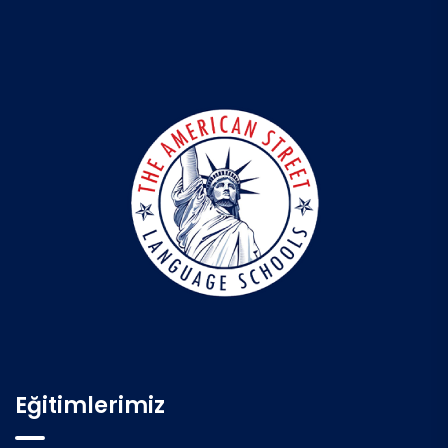
Eğitimlerimiz